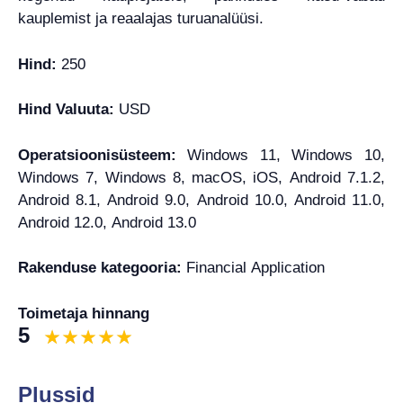
kauplemist ja reaalajas turuanalüüsi.
Hind:
250
Hind Valuuta:
USD
Operatsioonisüsteem:
Windows 11, Windows 10,
Windows 7, Windows 8, macOS, iOS, Android 7.1.2,
Android 8.1, Android 9.0, Android 10.0, Android 11.0,
Android 12.0, Android 13.0
Rakenduse kategooria:
Financial Application
Toimetaja hinnang
5
Plussid