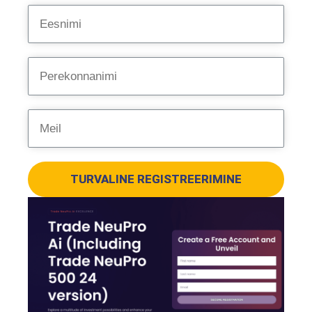
TURVALINE REGISTREERIMINE