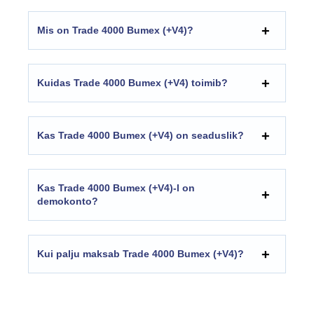
Mis on Trade 4000 Bumex (+V4)?
Kuidas Trade 4000 Bumex (+V4) toimib?
Kas Trade 4000 Bumex (+V4) on seaduslik?
Kas Trade 4000 Bumex (+V4)-l on
demokonto?
Kui palju maksab Trade 4000 Bumex (+V4)?