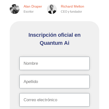
Alan Draper
Richard Melton
Escritor
CEO y fundador
Inscripción oficial en
Quantum Ai