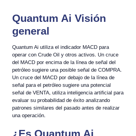
Quantum Ai Visión
general
Quantum Ai utiliza el indicador MACD para
operar con Crude Oil y otros activos. Un cruce
del MACD por encima de la línea de señal del
petróleo sugiere una posible señal de COMPRA.
Un cruce del MACD por debajo de la línea de
señal para el petróleo sugiere una potencial
señal de VENTA, utiliza inteligencia artificial para
evaluar su probabilidad de éxito analizando
patrones similares del pasado antes de realizar
una operación.
¿Es
Quantum Ai