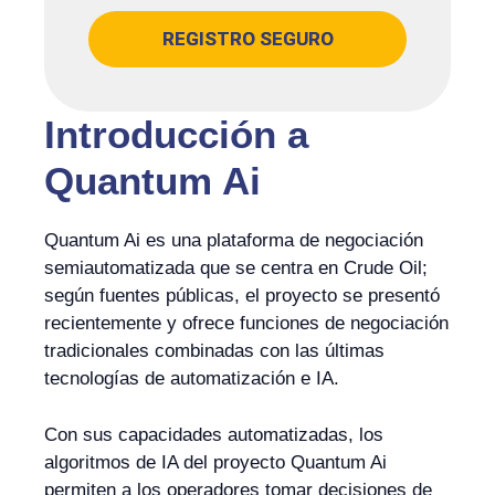
REGISTRO SEGURO
Introducción a
Quantum Ai
Quantum Ai es una plataforma de negociación
semiautomatizada que se centra en Crude Oil;
según fuentes públicas, el proyecto se presentó
recientemente y ofrece funciones de negociación
tradicionales combinadas con las últimas
tecnologías de automatización e IA.
Con sus capacidades automatizadas, los
algoritmos de IA del proyecto Quantum Ai
permiten a los operadores tomar decisiones de