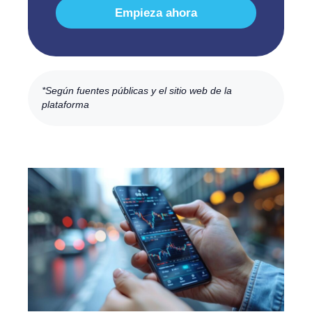
Empieza ahora
*Según fuentes públicas y el sitio web de la
plataforma