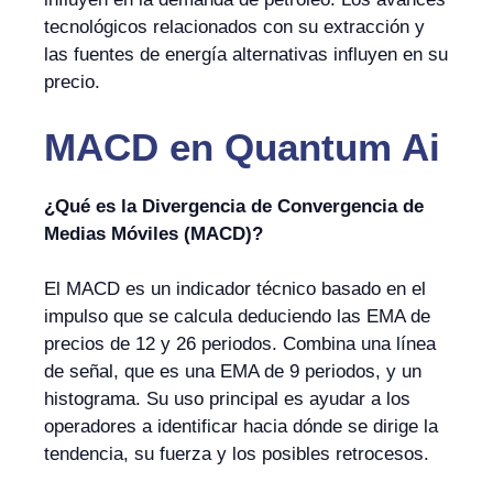
tecnológicos relacionados con su extracción y
las fuentes de energía alternativas influyen en su
precio.
MACD
en
Quantum Ai
¿Qué es la Divergencia de Convergencia de
Medias Móviles (MACD)?
El MACD es un indicador técnico basado en el
impulso que se calcula deduciendo las EMA de
precios de 12 y 26 periodos. Combina una línea
de señal, que es una EMA de 9 periodos, y un
histograma. Su uso principal es ayudar a los
operadores a identificar hacia dónde se dirige la
tendencia, su fuerza y los posibles retrocesos.