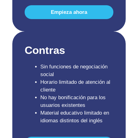
Empieza ahora
Contras
Sin funciones de negociación
social
Horario limitado de atención al
cliente
No hay bonificación para los
usuarios existentes
Material educativo limitado en
idiomas distintos del inglés