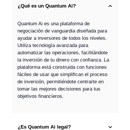
¿Qué es un Quantum Ai?
Quantum Ai es una plataforma de
negociación de vanguardia diseñada para
ayudar a inversores de todos los niveles.
Utiliza tecnología avanzada para
automatizar las operaciones, facilitándote
la inversión de tu dinero con confianza. La
plataforma está construida con funciones
fáciles de usar que simplifican el proceso
de inversión, permitiéndote centrarte en
tomar las mejores decisiones para tus
objetivos financieros.
¿Es Quantum Ai legal?