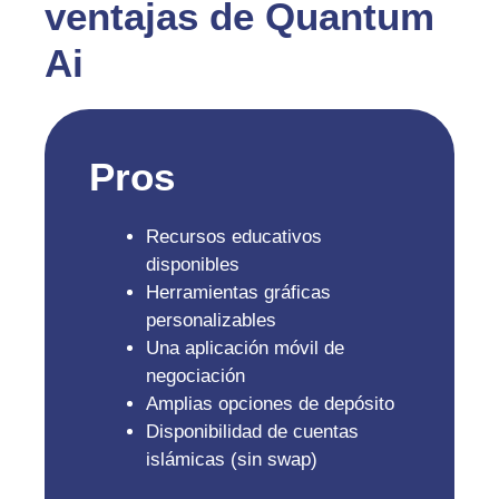
ventajas de Quantum
Ai
Pros
Recursos educativos
disponibles
Herramientas gráficas
personalizables
Una aplicación móvil de
negociación
Amplias opciones de depósito
Disponibilidad de cuentas
islámicas (sin swap)