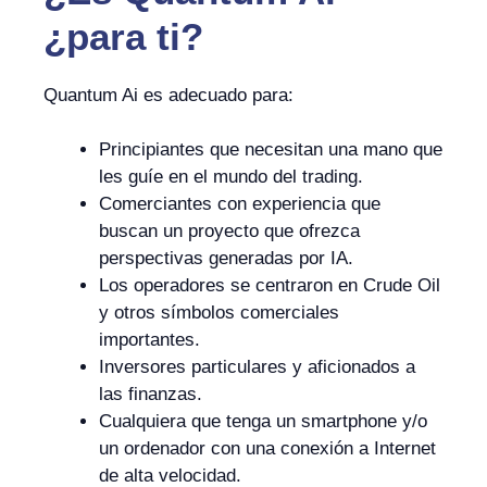
¿para ti?
Quantum Ai es adecuado para:
Principiantes que necesitan una mano que
les guíe en el mundo del trading.
Comerciantes con experiencia que
buscan un proyecto que ofrezca
perspectivas generadas por IA.
Los operadores se centraron en Crude Oil
y otros símbolos comerciales
importantes.
Inversores particulares y aficionados a
las finanzas.
Cualquiera que tenga un smartphone y/o
un ordenador con una conexión a Internet
de alta velocidad.