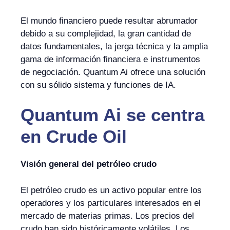
El mundo financiero puede resultar abrumador
debido a su complejidad, la gran cantidad de
datos fundamentales, la jerga técnica y la amplia
gama de información financiera e instrumentos
de negociación. Quantum Ai ofrece una solución
con su sólido sistema y funciones de IA.
Quantum Ai
se centra
en
Crude Oil
Visión general del petróleo crudo
El petróleo crudo es un activo popular entre los
operadores y los particulares interesados en el
mercado de materias primas. Los precios del
crudo han sido históricamente volátiles. Los