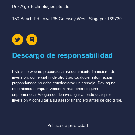
Dex Algo Technologies pte Ltd.
150 Beach Rd., nivel 35 Gateway West, Singapur 189720
Descargo de responsabilidad
Este sitio web no proporciona asesoramiento financiero, de
inversión, comercial ni de otro tipo. Cualquier información
proporcionada no debe considerarse un consejo. Dex.ag no
recomienda comprar, vender ni mantener ninguna
criptomoneda. Asegúrese de investigar a fondo cualquier
inversión y consultar a su asesor financiero antes de decidirse.
Política de privacidad