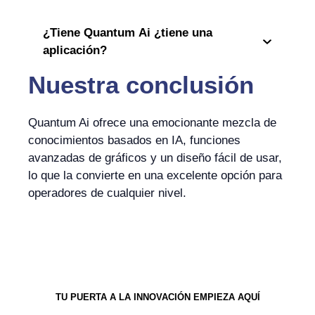
¿Tiene Quantum Ai ¿tiene una
aplicación?
Nuestra conclusión
Quantum Ai ofrece una emocionante mezcla de
conocimientos basados en IA, funciones
avanzadas de gráficos y un diseño fácil de usar,
lo que la convierte en una excelente opción para
operadores de cualquier nivel.
TU PUERTA A LA INNOVACIÓN EMPIEZA AQUÍ