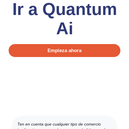
Ir a Quantum
Ai
Empieza ahora
Ten en cuenta que cualquier tipo de comercio