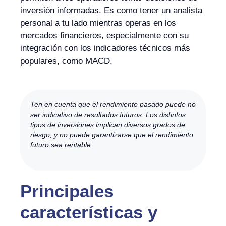
inversión informadas. Es como tener un analista
personal a tu lado mientras operas en los
mercados financieros, especialmente con su
integración con los indicadores técnicos más
populares, como MACD.
Ten en cuenta que el rendimiento pasado puede no
ser indicativo de resultados futuros. Los distintos
tipos de inversiones implican diversos grados de
riesgo, y no puede garantizarse que el rendimiento
futuro sea rentable.
Principales
características y