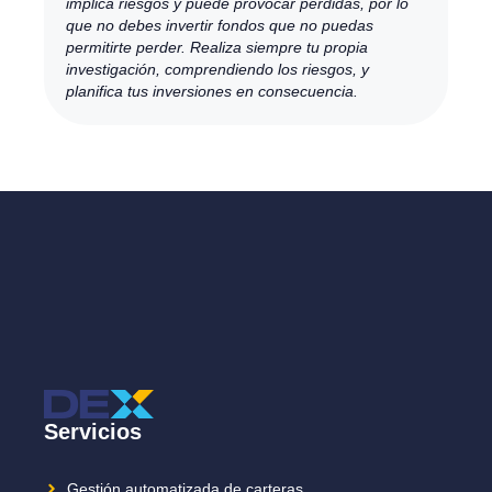
implica riesgos y puede provocar pérdidas, por lo
que no debes invertir fondos que no puedas
permitirte perder. Realiza siempre tu propia
investigación, comprendiendo los riesgos, y
planifica tus inversiones en consecuencia.
Servicios
Gestión automatizada de carteras