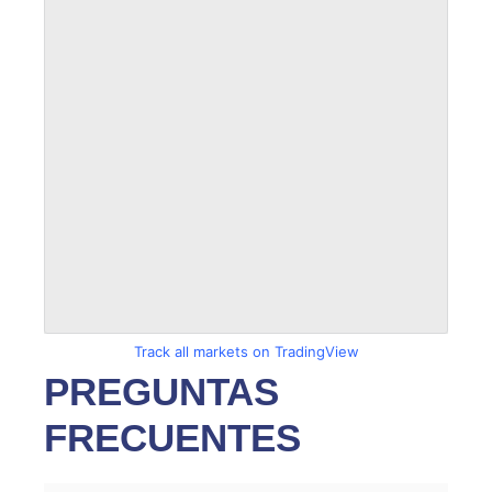
Track all markets on TradingView
PREGUNTAS
FRECUENTES