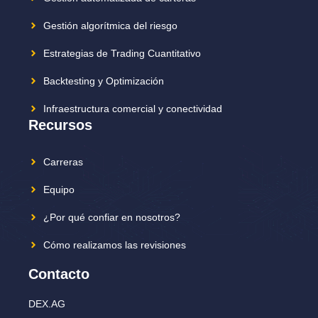
Gestión algorítmica del riesgo
Estrategias de Trading Cuantitativo
Backtesting y Optimización
Infraestructura comercial y conectividad
Recursos
Carreras
Equipo
¿Por qué confiar en nosotros?
Cómo realizamos las revisiones
Contacto
DEX.AG