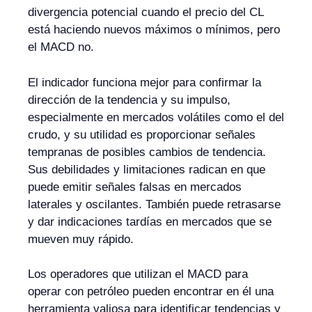
divergencia potencial cuando el precio del CL
está haciendo nuevos máximos o mínimos, pero
el MACD no.
El indicador funciona mejor para confirmar la
dirección de la tendencia y su impulso,
especialmente en mercados volátiles como el del
crudo, y su utilidad es proporcionar señales
tempranas de posibles cambios de tendencia.
Sus debilidades y limitaciones radican en que
puede emitir señales falsas en mercados
laterales y oscilantes. También puede retrasarse
y dar indicaciones tardías en mercados que se
mueven muy rápido.
Los operadores que utilizan el MACD para
operar con petróleo pueden encontrar en él una
herramienta valiosa para identificar tendencias y