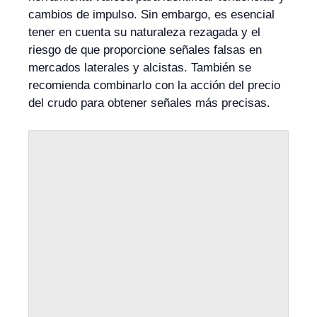
cambios de impulso. Sin embargo, es esencial
tener en cuenta su naturaleza rezagada y el
riesgo de que proporcione señales falsas en
mercados laterales y alcistas. También se
recomienda combinarlo con la acción del precio
del crudo para obtener señales más precisas.