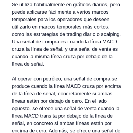
Se utiliza habitualmente en gráficos diarios, pero
puede aplicarse fácilmente a varios marcos
temporales para los operadores que deseen
utilizarlo en marcos temporales más cortos,
como las estrategias de trading diario o scalping.
Una señal de compra es cuando la línea MACD
cruza la línea de señal, y una señal de venta es
cuando la misma línea cruza por debajo de la
línea de señal.
Al operar con petróleo, una señal de compra se
produce cuando la línea MACD cruza por encima
de la línea de señal, concretamente si ambas
líneas están por debajo de cero. En el lado
opuesto, se ofrece una señal de venta cuando la
línea MACD transita por debajo de la línea de
señal, en concreto si ambas líneas están por
encima de cero. Además, se ofrece una señal de