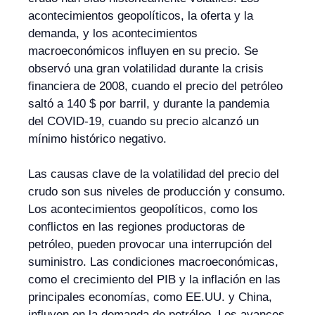
acontecimientos geopolíticos, la oferta y la
demanda, y los acontecimientos
macroeconómicos influyen en su precio. Se
observó una gran volatilidad durante la crisis
financiera de 2008, cuando el precio del petróleo
saltó a 140 $ por barril, y durante la pandemia
del COVID-19, cuando su precio alcanzó un
mínimo histórico negativo.
Las causas clave de la volatilidad del precio del
crudo son sus niveles de producción y consumo.
Los acontecimientos geopolíticos, como los
conflictos en las regiones productoras de
petróleo, pueden provocar una interrupción del
suministro. Las condiciones macroeconómicas,
como el crecimiento del PIB y la inflación en las
principales economías, como EE.UU. y China,
influyen en la demanda de petróleo. Los avances