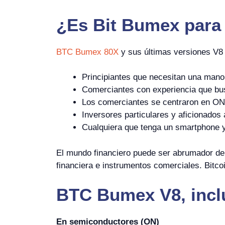
¿Es
Bit Bumex
para
BTC Bumex 80X
y sus últimas versiones V8
Principiantes que necesitan una mano 
Comerciantes con experiencia que bus
Los comerciantes se centraron en ON 
Inversores particulares y aficionados 
Cualquiera que tenga un smartphone y/
El mundo financiero puede ser abrumador de
financiera e instrumentos comerciales. Bitco
BTC Bumex V8, inclu
En semiconductores (ON)