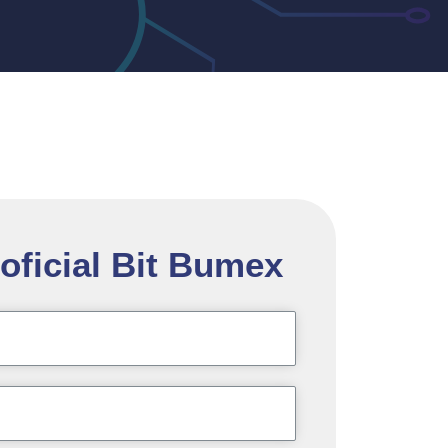
oficial Bit Bumex