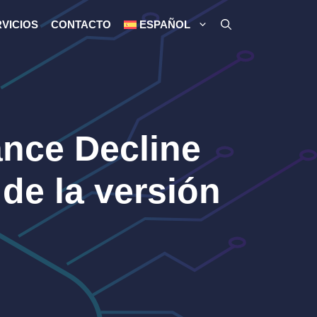
VICIOS
CONTACTO
ESPAÑOL
nce Decline
de la versión