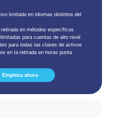
ivo limitado en idiomas distintos del
retirada en métodos específicos
limitadas para cuentas de alto nivel
tes para todas las clases de activos
os en la retirada en horas punta
Empieza ahora