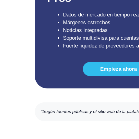
Datos de mercado en tiempo rea
Márgenes estrechos
Noticias integradas
Soporte multidivisa para cuentas
Fuerte liquidez de proveedores 
Empieza ahora
*Según fuentes públicas y el sitio web de la plata