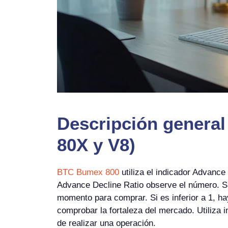
Descripción general
80X y V8)
BTC Bumex 800
utiliza el indicador Advanc
Advance Decline Ratio observe el número. Si
momento para comprar. Si es inferior a 1, ha
comprobar la fortaleza del mercado. Utiliza i
de realizar una operación.