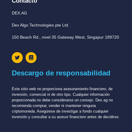
Contacto
DEX.AG
Dex Algo Technologies pte Ltd.
150 Beach Rd., nivel 35 Gateway West, Singapur 189720
Descargo de responsabilidad
Este sitio web no proporciona asesoramiento financiero, de
inversión, comercial ni de otro tipo. Cualquier información
proporcionada no debe considerarse un consejo. Dex.ag no
recomienda comprar, vender ni mantener ninguna
criptomoneda. Asegúrese de investigar a fondo cualquier
inversión y consultar a su asesor financiero antes de decidirse.