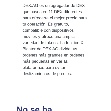
DEX.AG es un agregador de DEX
que busca en 11 DEX diferentes
para ofrecerte el mejor precio para
tu operación. Es gratuito,
compatible con dispositivos
móviles y ofrece una amplia
variedad de tokens. La función X
Blaster de DEX.AG divide tus
órdenes más grandes en órdenes
más pequeñas en varias
plataformas para evitar
deslizamientos de precios.
No se ha