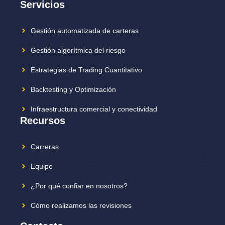
Servicios
Gestión automatizada de carteras
Gestión algorítmica del riesgo
Estrategias de Trading Cuantitativo
Backtesting y Optimización
Infraestructura comercial y conectividad
Recursos
Carreras
Equipo
¿Por qué confiar en nosotros?
Cómo realizamos las revisiones