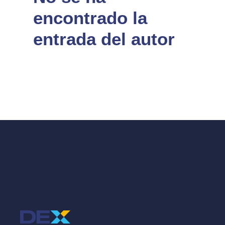
encontrado la
entrada del autor