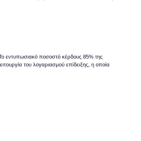
. Το εντυπωσιακό ποσοστό κέρδους 85% της
ιτουργία του λογαριασμού επίδειξης, η οποία