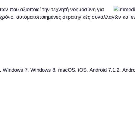
ων που αξιοποιεί την τεχνητή νοημοσύνη για
χρόνο, αυτοματοποιημένες στρατηγικές συναλλαγών και 
Windows 7, Windows 8, macOS, iOS, Android 7.1.2, Android 