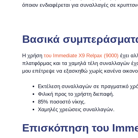
όποιον ενδιαφέρεται για συναλλαγές σε κρυπτον
Βασικά συμπεράσματ
Η χρήση
του Immediate X9 Relpax (9000)
έχει αλ
πλατφόρμας και τα χαμηλά τέλη συναλλαγών έχου
μου επέτρεψε να εξασκηθώ χωρίς κανένα οικονο
Εκτέλεση συναλλαγών σε πραγματικό χρό
Φιλική προς το χρήστη διεπαφή.
85% ποσοστό νίκης.
Χαμηλές χρεώσεις συναλλαγών.
Επισκόπηση του Immed