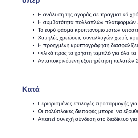
υπέρ
Η ανάλυση της αγοράς σε πραγματικό χρό
Η συμβατότητα πολλαπλών πλατφορμών 
Το ευρύ φάσμα κρυπτονομισμάτων υποστηρ
Χαμηλές χρεώσεις συναλλαγών χωρίς κρυ
Η προηγμένη κρυπτογράφηση διασφαλίζει 
Φιλικό προς το χρήστη ταμπλό για όλα τα
Ανταποκρινόμενη εξυπηρέτηση πελατών 2
Kατά
Περιορισμένες επιλογές προσαρμογής για
Οι πολύπλοκες διεπαφές μπορεί να εξου
Απαιτεί συνεχή σύνδεση στο διαδίκτυο για