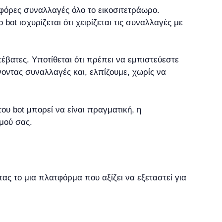
όρες συναλλαγές όλο το εικοσιτετράωρο.
 bot ισχυρίζεται ότι χειρίζεται τις συναλλαγές με
ατέβατες. Υποτίθεται ότι πρέπει να εμπιστεύεστε
οντας συναλλαγές και, ελπίζουμε, χωρίς να
ου bot μπορεί να είναι πραγματική, η
μού σας.
ας το μια πλατφόρμα που αξίζει να εξεταστεί για