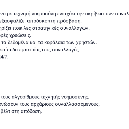
νο με τεχνητή νοημοσύνη ενισχύει την ακρίβεια των συνα
εξασφαλίζει απρόσκοπτη πρόσβαση.
ίζει ποικίλες στρατηγικές συναλλαγών.
φές χρεώσεις.
τα δεδομένα και τα κεφάλαια των χρηστών.
 επίπεδα εμπειρίας στις συναλλαγές.
4/7.
 τους αλγορίθμους τεχνητής νοημοσύνης.
θενώσουν τους αρχάριους συναλλασσόμενους.
 βέλτιστη απόδοση.