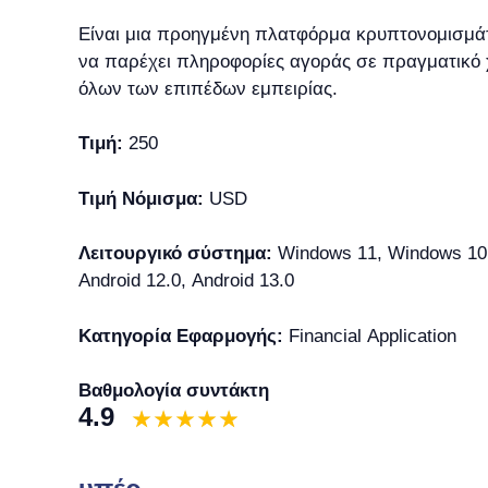
Είναι μια προηγμένη πλατφόρμα κρυπτονομισμάτ
να παρέχει πληροφορίες αγοράς σε πραγματικό 
όλων των επιπέδων εμπειρίας.
Τιμή:
250
Τιμή Νόμισμα:
USD
Λειτουργικό σύστημα:
Windows 11, Windows 10, 
Android 12.0, Android 13.0
Κατηγορία Εφαρμογής:
Financial Application
Βαθμολογία συντάκτη
4.9