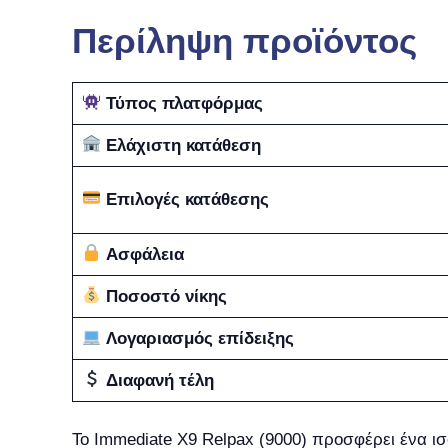
Περίληψη προϊόντος
Τύπος πλατφόρμας
Ελάχιστη κατάθεση
Επιλογές κατάθεσης
Ασφάλεια
Ποσοστό νίκης
Λογαριασμός επίδειξης
Διαφανή τέλη
Το Immediate X9 Relpax (9000) προσφέρει ένα ισ