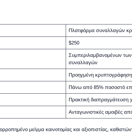
Πλατφόρμα συναλλαγών κ
$250
Συμπεριλαμβανομένων των 
συναλλαγών
Προηγμένη κρυπτογράφηση 
Πάνω από 85% ποσοστό επι
Πρακτική διαπραγμάτευση χ
Ανταγωνιστικές αμοιβές απ
ορροπημένο μείγμα καινοτομίας και αξιοπιστίας, καθιστώντ