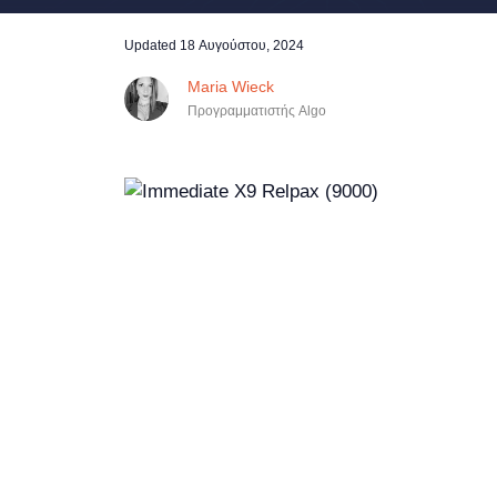
Updated
18 Αυγούστου, 2024
Maria Wieck
Προγραμματιστής Algo