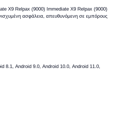
ενισχυμένη ασφάλεια, απευθυνόμενη σε εμπόρους
8.1, Android 9.0, Android 10.0, Android 11.0,