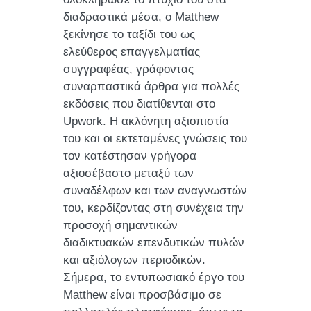
διαδραστικά μέσα, ο Matthew
ξεκίνησε το ταξίδι του ως
ελεύθερος επαγγελματίας
συγγραφέας, γράφοντας
συναρπαστικά άρθρα για πολλές
εκδόσεις που διατίθενται στο
Upwork. Η ακλόνητη αξιοπιστία
του και οι εκτεταμένες γνώσεις του
τον κατέστησαν γρήγορα
αξιοσέβαστο μεταξύ των
συναδέλφων και των αναγνωστών
του, κερδίζοντας στη συνέχεια την
προσοχή σημαντικών
διαδικτυακών επενδυτικών πυλών
και αξιόλογων περιοδικών.
Σήμερα, το εντυπωσιακό έργο του
Matthew είναι προσβάσιμο σε