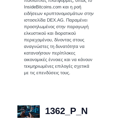
πολλαπλές πλατφόρμες, όπως το
InsideBitcoins.com και η ροή
ειδήσεων κρυπτονομισμάτων στην
ιστοσελίδα DEX.AG. Παραμένει
προσηλωμένος στην παραγωγή
ελκυστικού και διορατικού
περιεχομένου, δίνοντας στους
αναγνώστες τη δυνατότητα να
κατανοήσουν περίπλοκες
οικονομικές έννοιες και να κάνουν
τεκμηριωμένες επιλογές σχετικά
με τις επενδύσεις τους.
1362_P_N