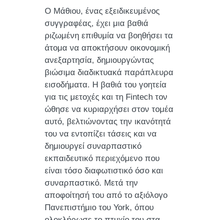
Ο Μάθιου, ένας εξειδικευμένος
συγγραφέας, έχει μια βαθιά
ριζωμένη επιθυμία να βοηθήσει τα
άτομα να αποκτήσουν οικονομική
ανεξαρτησία, δημιουργώντας
βιώσιμα διαδικτυακά παράπλευρα
εισοδήματα. Η βαθιά του γοητεία
για τις μετοχές και τη Fintech τον
ώθησε να κυριαρχήσει στον τομέα
αυτό, βελτιώνοντας την ικανότητά
του να εντοπίζει τάσεις και να
δημιουργεί συναρπαστικό
εκπαιδευτικό περιεχόμενο που
είναι τόσο διαφωτιστικό όσο και
συναρπαστικό. Μετά την
αποφοίτησή του από το αξιόλογο
Πανεπιστήμιο του York, όπου
ολοκλήρωσε το πτυχίο του στα