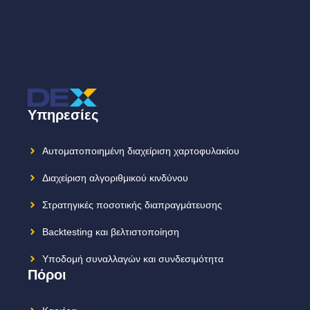
Υπηρεσίες
Αυτοματοποιημένη διαχείριση χαρτοφυλακίου
Διαχείριση αλγοριθμικού κινδύνου
Στρατηγικές ποσοτικής διαπραγμάτευσης
Backtesting και βελτιστοποίηση
Υποδομή συναλλαγών και συνδεσιμότητα
Πόροι