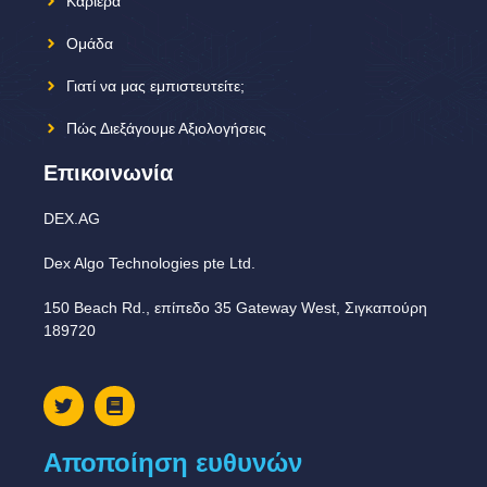
Καριέρα
Ομάδα
Γιατί να μας εμπιστευτείτε;
Πώς Διεξάγουμε Αξιολογήσεις
Επικοινωνία
DEX.AG
Dex Algo Technologies pte Ltd.
150 Beach Rd., επίπεδο 35 Gateway West, Σιγκαπούρη
189720
Αποποίηση ευθυνών