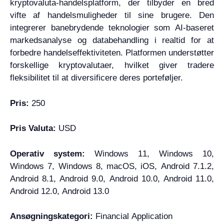
kryptovaluta-handelsplatform, der tilbyder en bred
vifte af handelsmuligheder til sine brugere. Den
integrerer banebrydende teknologier som AI-baseret
markedsanalyse og databehandling i realtid for at
forbedre handelseffektiviteten. Platformen understøtter
forskellige kryptovalutaer, hvilket giver tradere
fleksibilitet til at diversificere deres porteføljer.
Pris:
250
Pris Valuta:
USD
Operativ system:
Windows 11, Windows 10,
Windows 7, Windows 8, macOS, iOS, Android 7.1.2,
Android 8.1, Android 9.0, Android 10.0, Android 11.0,
Android 12.0, Android 13.0
Ansøgningskategori:
Financial Application