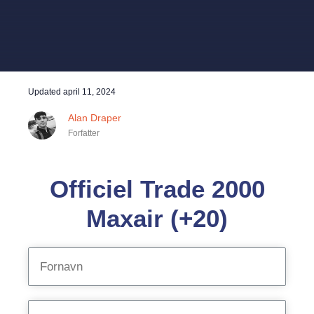
Updated
april 11, 2024
Alan Draper
Forfatter
Officiel Trade 2000
Maxair (+20)