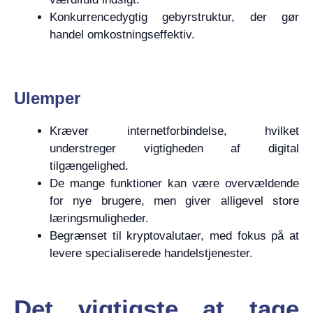
Konkurrencedygtig gebyrstruktur, der gør
handel omkostningseffektiv.
Ulemper
Kræver internetforbindelse, hvilket
understreger vigtigheden af digital
tilgængelighed.
De mange funktioner kan være overvældende
for nye brugere, men giver alligevel store
læringsmuligheder.
Begrænset til kryptovalutaer, med fokus på at
levere specialiserede handelstjenester.
Det vigtigste at tage