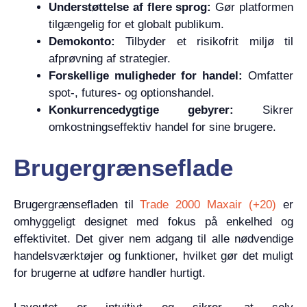
Understøttelse af flere sprog:
Gør platformen
tilgængelig for et globalt publikum.
Demokonto:
Tilbyder et risikofrit miljø til
afprøvning af strategier.
Forskellige muligheder for handel:
Omfatter
spot-, futures- og optionshandel.
Konkurrencedygtige gebyrer:
Sikrer
omkostningseffektiv handel for sine brugere.
Brugergrænseflade
Brugergrænsefladen til
Trade 2000 Maxair (+20)
er
omhyggeligt designet med fokus på enkelhed og
effektivitet. Det giver nem adgang til alle nødvendige
handelsværktøjer og funktioner, hvilket gør det muligt
for brugerne at udføre handler hurtigt.