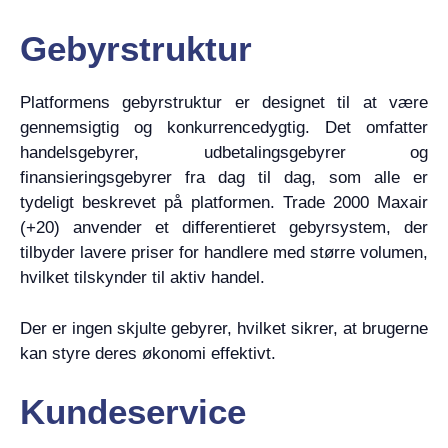
Gebyrstruktur
Platformens gebyrstruktur er designet til at være
gennemsigtig og konkurrencedygtig. Det omfatter
handelsgebyrer, udbetalingsgebyrer og
finansieringsgebyrer fra dag til dag, som alle er
tydeligt beskrevet på platformen. Trade 2000 Maxair
(+20) anvender et differentieret gebyrsystem, der
tilbyder lavere priser for handlere med større volumen,
hvilket tilskynder til aktiv handel.
Der er ingen skjulte gebyrer, hvilket sikrer, at brugerne
kan styre deres økonomi effektivt.
Kundeservice