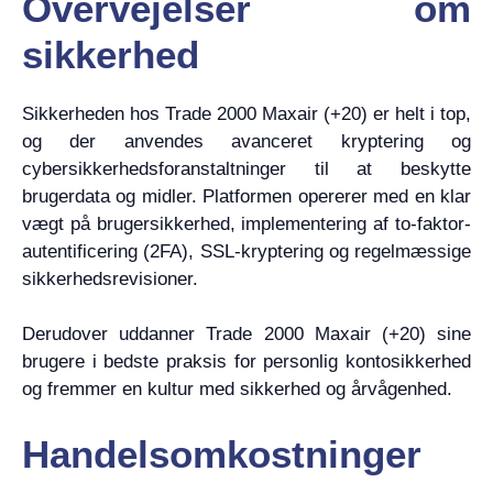
Overvejelser om
sikkerhed
Sikkerheden hos Trade 2000 Maxair (+20) er helt i top,
og der anvendes avanceret kryptering og
cybersikkerhedsforanstaltninger til at beskytte
brugerdata og midler. Platformen opererer med en klar
vægt på brugersikkerhed, implementering af to-faktor-
autentificering (2FA), SSL-kryptering og regelmæssige
sikkerhedsrevisioner.
Derudover uddanner Trade 2000 Maxair (+20) sine
brugere i bedste praksis for personlig kontosikkerhed
og fremmer en kultur med sikkerhed og årvågenhed.
Handelsomkostninger