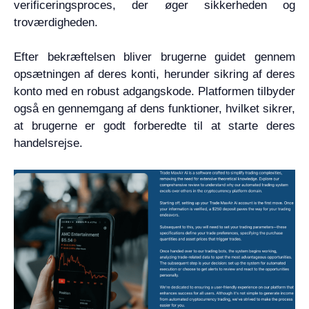
verificeringsproces, der øger sikkerheden og
troværdigheden.
Efter bekræftelsen bliver brugerne guidet gennem
opsætningen af deres konti, herunder sikring af deres
konto med en robust adgangskode. Platformen tilbyder
også en gennemgang af dens funktioner, hvilket sikrer,
at brugerne er godt forberedte til at starte deres
handelsrejse.