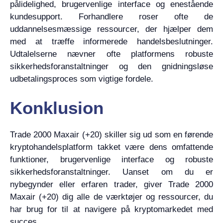
pålidelighed, brugervenlige interface og enestående
kundesupport. Forhandlere roser ofte de
uddannelsesmæssige ressourcer, der hjælper dem
med at træffe informerede handelsbeslutninger.
Udtalelserne nævner ofte platformens robuste
sikkerhedsforanstaltninger og den gnidningsløse
udbetalingsproces som vigtige fordele.
Konklusion
Trade 2000 Maxair (+20) skiller sig ud som en førende
kryptohandelsplatform takket være dens omfattende
funktioner, brugervenlige interface og robuste
sikkerhedsforanstaltninger. Uanset om du er
nybegynder eller erfaren trader, giver Trade 2000
Maxair (+20) dig alle de værktøjer og ressourcer, du
har brug for til at navigere på kryptomarkedet med
succes.