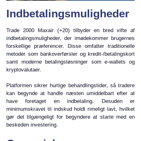
Indbetalingsmuligheder
Trade 2000 Maxair (+20) tilbyder en bred vifte af
indbetalingsmuligheder, der imødekommer brugernes
forskellige præferencer. Disse omfatter traditionelle
metoder som bankoverførsler og kredit-/betalingskort
samt moderne betalingsløsninger som e-wallets og
kryptovalutaer.
Platformen sikrer hurtige behandlingstider, så tradere
kan begynde at handle næsten umiddelbart efter at
have foretaget en indbetaling. Desuden er
minimumskravet til indskud holdt rimeligt lavt, hvilket
gør det tilgængeligt for begyndere at starte med en
beskeden investering.