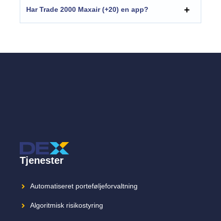
Har Trade 2000 Maxair (+20) en app?
Tjenester
Automatiseret porteføljeforvaltning
Algoritmisk risikostyring