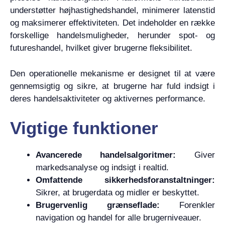
understøtter højhastighedshandel, minimerer latenstid
og maksimerer effektiviteten. Det indeholder en række
forskellige handelsmuligheder, herunder spot- og
futureshandel, hvilket giver brugerne fleksibilitet.
Den operationelle mekanisme er designet til at være
gennemsigtig og sikre, at brugerne har fuld indsigt i
deres handelsaktiviteter og aktivernes performance.
Vigtige funktioner
Avancerede handelsalgoritmer:
Giver
markedsanalyse og indsigt i realtid.
Omfattende sikkerhedsforanstaltninger:
Sikrer, at brugerdata og midler er beskyttet.
Brugervenlig grænseflade:
Forenkler
navigation og handel for alle brugerniveauer.