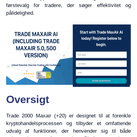
førstevalg for tradere, der søger effektivitet og
pålidelighed.
Oversigt
Trade 2000 Maxair (+20) er designet til at forenkle
kryptohandelsprocessen og tilbyder et omfattende
udvalg af funktioner, der henvender sig til både