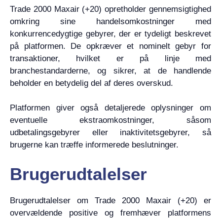
Trade 2000 Maxair (+20) opretholder gennemsigtighed
omkring sine handelsomkostninger med
konkurrencedygtige gebyrer, der er tydeligt beskrevet
på platformen. De opkræver et nominelt gebyr for
transaktioner, hvilket er på linje med
branchestandarderne, og sikrer, at de handlende
beholder en betydelig del af deres overskud.
Platformen giver også detaljerede oplysninger om
eventuelle ekstraomkostninger, såsom
udbetalingsgebyrer eller inaktivitetsgebyrer, så
brugerne kan træffe informerede beslutninger.
Brugerudtalelser
Brugerudtalelser om Trade 2000 Maxair (+20) er
overvældende positive og fremhæver platformens