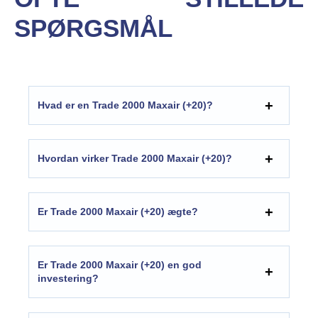
SPØRGSMÅL
Hvad er en Trade 2000 Maxair (+20)?
Hvordan virker Trade 2000 Maxair (+20)?
Er Trade 2000 Maxair (+20) ægte?
Er Trade 2000 Maxair (+20) en god
investering?