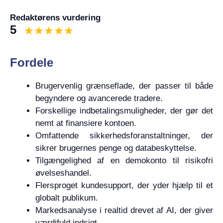
Redaktørens vurdering
5
Fordele
Brugervenlig grænseflade, der passer til både
begyndere og avancerede tradere.
Forskellige indbetalingsmuligheder, der gør det
nemt at finansiere kontoen.
Omfattende sikkerhedsforanstaltninger, der
sikrer brugernes penge og databeskyttelse.
Tilgængelighed af en demokonto til risikofri
øvelseshandel.
Flersproget kundesupport, der yder hjælp til et
globalt publikum.
Markedsanalyse i realtid drevet af AI, der giver
værdifuld indsigt.