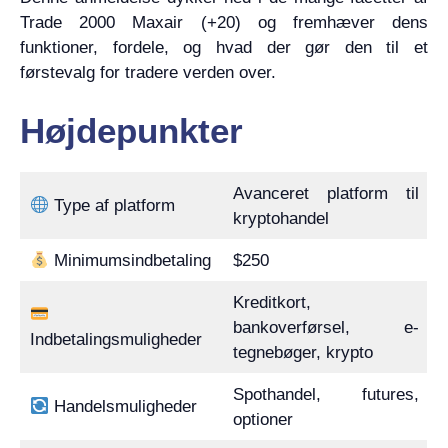
Trade 2000 Maxair (+20) og fremhæver dens
funktioner, fordele, og hvad der gør den til et
førstevalg for tradere verden over.
Højdepunkter
Avanceret platform til
Type af platform
kryptohandel
Minimumsindbetaling
$250
Kreditkort,
bankoverførsel, e-
Indbetalingsmuligheder
tegnebøger, krypto
Spothandel, futures,
Handelsmuligheder
optioner