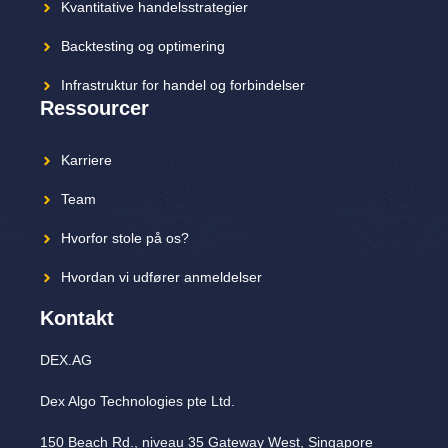
Kvantitative handelsstrategier
Backtesting og optimering
Infrastruktur for handel og forbindelser
Ressourcer
Karriere
Team
Hvorfor stole på os?
Hvordan vi udfører anmeldelser
Kontakt
DEX.AG
Dex Algo Technologies pte Ltd.
150 Beach Rd., niveau 35 Gateway West, Singapore