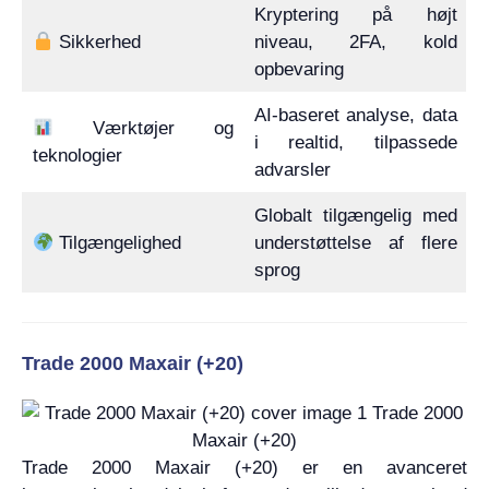
Kryptering på højt
Sikkerhed
niveau, 2FA, kold
opbevaring
AI-baseret analyse, data
Værktøjer og
i realtid, tilpassede
teknologier
advarsler
Globalt tilgængelig med
Tilgængelighed
understøttelse af flere
sprog
Trade 2000 Maxair (+20)
Trade 2000 Maxair (+20) er en avanceret