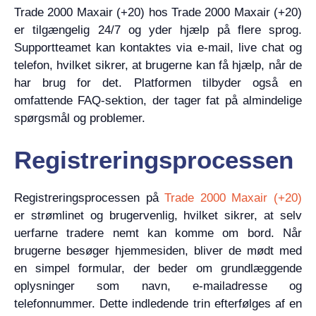
Trade 2000 Maxair (+20) hos Trade 2000 Maxair (+20)
er tilgængelig 24/7 og yder hjælp på flere sprog.
Supportteamet kan kontaktes via e-mail, live chat og
telefon, hvilket sikrer, at brugerne kan få hjælp, når de
har brug for det. Platformen tilbyder også en
omfattende FAQ-sektion, der tager fat på almindelige
spørgsmål og problemer.
Registreringsprocessen
Registreringsprocessen på
Trade 2000 Maxair (+20)
er strømlinet og brugervenlig, hvilket sikrer, at selv
uerfarne tradere nemt kan komme om bord. Når
brugerne besøger hjemmesiden, bliver de mødt med
en simpel formular, der beder om grundlæggende
oplysninger som navn, e-mailadresse og
telefonnummer. Dette indledende trin efterfølges af en