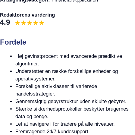
Redaktørens vurdering
4.9
Fordele
Høj gevinstprocent med avancerede prædiktive
algoritmer.
Understøtter en række forskellige enheder og
operativsystemer.
Forskellige aktivklasser til varierede
handelsstrategier.
Gennemsigtig gebyrstruktur uden skjulte gebyrer.
Stærke sikkerhedsprotokoller beskytter brugernes
data og penge.
Let at navigere i for tradere på alle niveauer.
Fremragende 24/7 kundesupport.