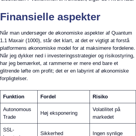
Finansielle aspekter
Når man undersøger de økonomiske aspekter af Quantum
1.1 Maxair (1000), står det klart, at det er vigtigt at forstå
platformens økonomiske model for at maksimere fordelene.
Når jeg dykker ned i investeringsstrategier og risikostyring,
har jeg bemærket, at rammerne er mere end bare et
glitrende løfte om profit; det er en labyrint af økonomiske
forpligtelser.
Funktion
Fordel
Risiko
Autonomous
Volatilitet på
Høj eksponering
Trade
markedet
SSL-
Sikkerhed
Ingen synlige