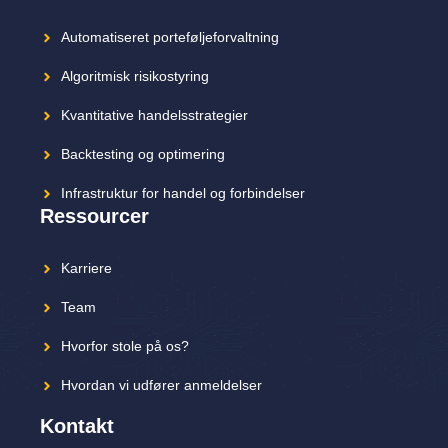
Automatiseret porteføljeforvaltning
Algoritmisk risikostyring
Kvantitative handelsstrategier
Backtesting og optimering
Infrastruktur for handel og forbindelser
Ressourcer
Karriere
Team
Hvorfor stole på os?
Hvordan vi udfører anmeldelser
Kontakt