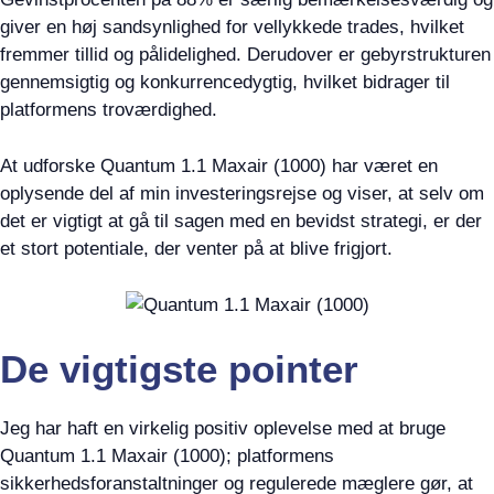
giver en høj sandsynlighed for vellykkede trades, hvilket
fremmer tillid og pålidelighed. Derudover er gebyrstrukturen
gennemsigtig og konkurrencedygtig, hvilket bidrager til
platformens troværdighed.
At udforske Quantum 1.1 Maxair (1000) har været en
oplysende del af min investeringsrejse og viser, at selv om
det er vigtigt at gå til sagen med en bevidst strategi, er der
et stort potentiale, der venter på at blive frigjort.
De vigtigste pointer
Jeg har haft en virkelig positiv oplevelse med at bruge
Quantum 1.1 Maxair (1000); platformens
sikkerhedsforanstaltninger og regulerede mæglere gør, at