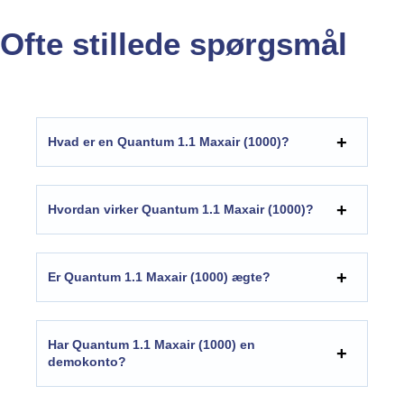
Ofte stillede spørgsmål
Hvad er en Quantum 1.1 Maxair (1000)?
Hvordan virker Quantum 1.1 Maxair (1000)?
Er Quantum 1.1 Maxair (1000) ægte?
Har Quantum 1.1 Maxair (1000) en
demokonto?