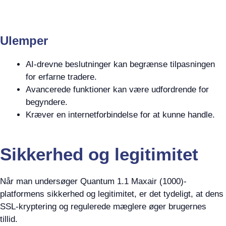
Ulemper
AI-drevne beslutninger kan begrænse tilpasningen
for erfarne tradere.
Avancerede funktioner kan være udfordrende for
begyndere.
Kræver en internetforbindelse for at kunne handle.
Sikkerhed og legitimitet
Når man undersøger Quantum 1.1 Maxair (1000)-
platformens sikkerhed og legitimitet, er det tydeligt, at dens
SSL-kryptering og regulerede mæglere øger brugernes
tillid.