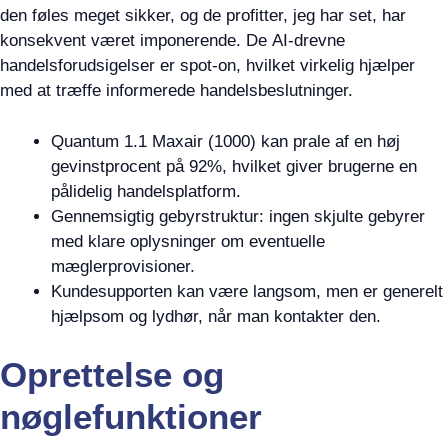
den føles meget sikker, og de profitter, jeg har set, har
konsekvent været imponerende. De AI-drevne
handelsforudsigelser er spot-on, hvilket virkelig hjælper
med at træffe informerede handelsbeslutninger.
Quantum 1.1 Maxair (1000) kan prale af en høj
gevinstprocent på 92%, hvilket giver brugerne en
pålidelig handelsplatform.
Gennemsigtig gebyrstruktur: ingen skjulte gebyrer
med klare oplysninger om eventuelle
mæglerprovisioner.
Kundesupporten kan være langsom, men er generelt
hjælpsom og lydhør, når man kontakter den.
Oprettelse og
nøglefunktioner