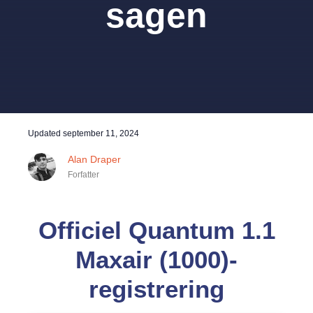
sagen
Updated
september 11, 2024
Alan Draper
Forfatter
Officiel Quantum 1.1
Maxair (1000)-
registrering