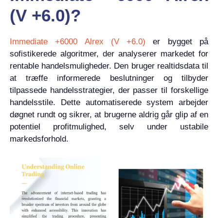
(V +6.0)?
Immediate +6000 Alrex (V +6.0)
er bygget på
sofistikerede algoritmer, der analyserer markedet for
rentable handelsmuligheder. Den bruger realtidsdata til
at træffe informerede beslutninger og tilbyder
tilpassede handelsstrategier, der passer til forskellige
handelsstile. Dette automatiserede system arbejder
døgnet rundt og sikrer, at brugerne aldrig går glip af en
potentiel profitmulighed, selv under ustabile
markedsforhold.