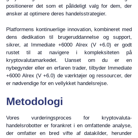
positionerer det som et pålideligt valg for dem, der
ønsker at optimere deres handelsstrategier.
Platformens kontinuerlige innovation, kombineret med
dens dedikation til brugeruddannelse og support,
sikrer, at Immediate +6000 Alrex (V +6.0) er godt
rustet til at navigere i kompleksiteten på
kryptovalutamarkedet. Uanset om du er en
nybegynder eller en erfaren trader, tilbyder Immediate
+6000 Alrex (V +6.0) de værktøjer og ressourcer, der
er nødvendige for en vellykket handelsrejse.
Metodologi
Vores vurderingsproces for kryptovaluta-
handelsrobotter er forankret i en omfattende analyse,
der omfatter en bred vifte af datakilder, herunder