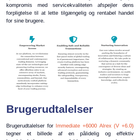
kompromis med servicekvaliteten afspejler dens
forpligtelse til at lette tilgængelig og rentabel handel
for sine brugere.
Brugerudtalelser
Brugerudtalelser for
Immediate +6000 Alrex (V +6.0)
tegner et billede af en pålidelig og effektiv