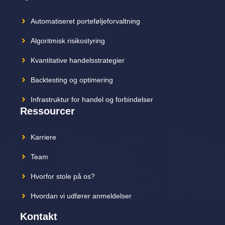
Automatiseret porteføljeforvaltning
Algoritmisk risikostyring
Kvantitative handelsstrategier
Backtesting og optimering
Infrastruktur for handel og forbindelser
Ressourcer
Karriere
Team
Hvorfor stole på os?
Hvordan vi udfører anmeldelser
Kontakt