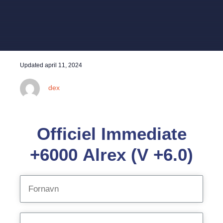
Updated
april 11, 2024
dex
Officiel Immediate
+6000 Alrex (V +6.0)