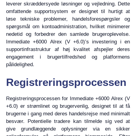
leverer skræddersyede løsninger og vejledning. Dette
omfattende supportsystem er designet til hurtigt at
løse tekniske problemer, handelsforespørgsler og
spørgsmål om kontoadministration, hvilket minimerer
nedetid og forbedrer den samlede brugeroplevelse.
Immediate +6000 Alrex (V +6.0)’s investering i en
supportinfrastruktur af høj kvalitet afspejler deres
engagement i brugertilfredshed og platformens
pålidelighed.
Registreringsprocessen
Registreringsprocessen for Immediate +6000 Alrex (V
+6.0) er strømlinet og brugervenlig, designet til at få
brugerne i gang med deres handelsrejse med minimalt
besvær. Potentielle tradere kan tilmelde sig ved at
give grundlæggende oplysninger via en sikker