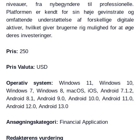
niveauer, fra nybegyndere til professionelle.
Platformen er kendt for sin høje gevinstrate og
omfattende understøttelse af forskellige digitale
aktiver, hvilket giver brugerne rig mulighed for at øge
deres investeringer.
Pris:
250
Pris Valuta:
USD
Operativ system:
Windows 11, Windows 10,
Windows 7, Windows 8, macOS, iOS, Android 7.1.2,
Android 8.1, Android 9.0, Android 10.0, Android 11.0,
Android 12.0, Android 13.0
Ansøgningskategori:
Financial Application
Redaktørens vurdering