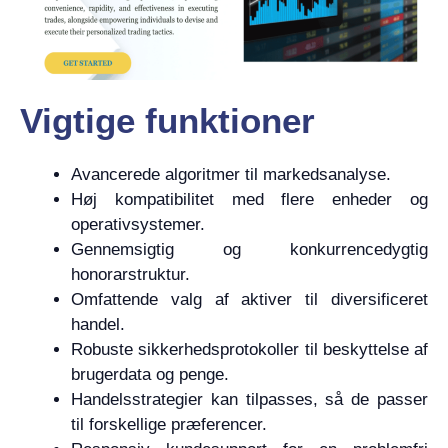
Vigtige funktioner
Avancerede algoritmer til markedsanalyse.
Høj kompatibilitet med flere enheder og
operativsystemer.
Gennemsigtig og konkurrencedygtig
honorarstruktur.
Omfattende valg af aktiver til diversificeret
handel.
Robuste sikkerhedsprotokoller til beskyttelse af
brugerdata og penge.
Handelsstrategier kan tilpasses, så de passer
til forskellige præferencer.