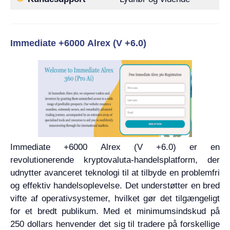
Immediate +6000 Alrex (V +6.0)
Immediate +6000 Alrex (V +6.0) er en
revolutionerende kryptovaluta-handelsplatform, der
udnytter avanceret teknologi til at tilbyde en problemfri
og effektiv handelsoplevelse. Det understøtter en bred
vifte af operativsystemer, hvilket gør det tilgængeligt
for et bredt publikum. Med et minimumsindskud på
250 dollars henvender det sig til tradere på forskellige