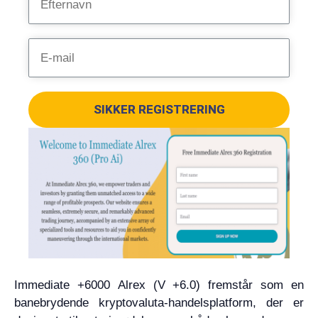
SIKKER REGISTRERING
Immediate +6000 Alrex (V +6.0) fremstår som en
banebrydende kryptovaluta-handelsplatform, der er