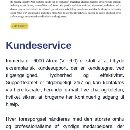
Kundeservice
Immediate +6000 Alrex (V +6.0) er stolt af at tilbyde
eksemplarisk kundesupport, der er kendetegnet ved
tilgængelighed, lydhørhed og effektivitet.
Supportteamet er tilgængeligt 24/7 og kan kontaktes
via flere kanaler, herunder e-mail, live chat og telefon,
hvilket sikrer, at brugerne har kontinuerlig adgang til
hjælp.
Hver forespørgsel håndteres med den største omhu
og professionalisme af kyndige medarbejdere, der