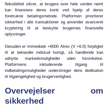
fleksibilitet sikrer, at brugere over hele verden nemt
kan finansiere deres konti ved hjælp af deres
foretrukne betalingsmetode. Platformen prioriterer
sikkerhed i alle transaktioner og anvender avanceret
kryptering til at beskytte brugernes finansielle
oplysninger.
Desuden er Immediate +6000 Alrex (V +6.0) forpligtet
til at behandle indskud hurtigt, så handlende kan
udnytte markedsmuligheder uden forsinkelse.
Platformens inkluderende tilgang til
indbetalingsmuligheder understreger dens dedikation
til tilgængelighed og brugervenlighed.
Overvejelser om
sikkerhed