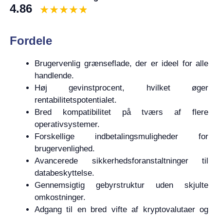
4.86
Fordele
Brugervenlig grænseflade, der er ideel for alle
handlende.
Høj gevinstprocent, hvilket øger
rentabilitetspotentialet.
Bred kompatibilitet på tværs af flere
operativsystemer.
Forskellige indbetalingsmuligheder for
brugervenlighed.
Avancerede sikkerhedsforanstaltninger til
databeskyttelse.
Gennemsigtig gebyrstruktur uden skjulte
omkostninger.
Adgang til en bred vifte af kryptovalutaer og