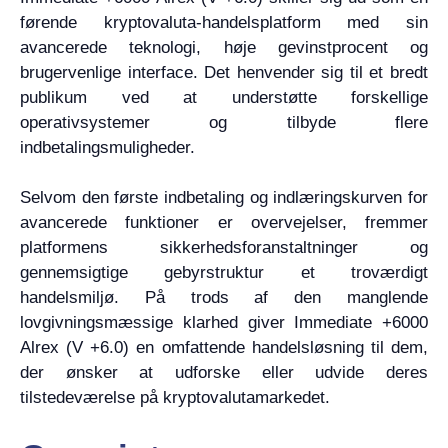
førende kryptovaluta-handelsplatform med sin
avancerede teknologi, høje gevinstprocent og
brugervenlige interface. Det henvender sig til et bredt
publikum ved at understøtte forskellige
operativsystemer og tilbyde flere
indbetalingsmuligheder.
Selvom den første indbetaling og indlæringskurven for
avancerede funktioner er overvejelser, fremmer
platformens sikkerhedsforanstaltninger og
gennemsigtige gebyrstruktur et troværdigt
handelsmiljø. På trods af den manglende
lovgivningsmæssige klarhed giver Immediate +6000
Alrex (V +6.0) en omfattende handelsløsning til dem,
der ønsker at udforske eller udvide deres
tilstedeværelse på kryptovalutamarkedet.