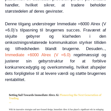
handler, hvilket sikrer, at tradere beholder
størstedelen af deres gevinster.
Denne tilgang understreger Immediate +6000 Alrex (V
+6.0)’s tilpasning til brugernes succes. Fraværet af
skjulte gebyrer og klarheden i den
omkostningsrelaterede kommunikation styrker tilliden
og tilfredsheden blandt brugerne. Desuden..,
Immediate +6000 Alrex (V +6.0)
regelmæssigt og
justerer sin gebyrstruktur for at forblive
konkurrencedygtig og overkommelig, hvilket afspejler
dets forpligtelse til at levere værdi og støtte brugernes
rentabilitet.