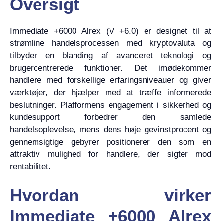
Oversigt
Immediate +6000 Alrex (V +6.0) er designet til at
strømline handelsprocessen med kryptovaluta og
tilbyder en blanding af avanceret teknologi og
brugercentrerede funktioner. Det imødekommer
handlere med forskellige erfaringsniveauer og giver
værktøjer, der hjælper med at træffe informerede
beslutninger. Platformens engagement i sikkerhed og
kundesupport forbedrer den samlede
handelsoplevelse, mens dens høje gevinstprocent og
gennemsigtige gebyrer positionerer den som en
attraktiv mulighed for handlere, der sigter mod
rentabilitet.
Hvordan virker
Immediate +6000 Alrex