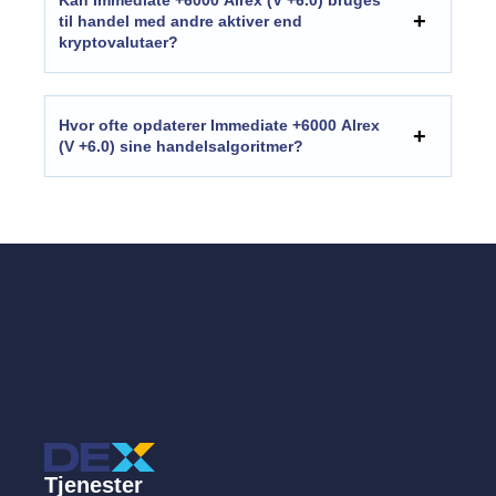
til handel med andre aktiver end
kryptovalutaer?
Hvor ofte opdaterer Immediate +6000 Alrex
(V +6.0) sine handelsalgoritmer?
Tjenester