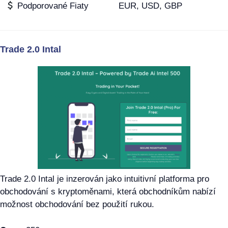
Podporované Fiaty
EUR, USD, GBP
Trade 2.0 Intal
Trade 2.0 Intal je inzerován jako intuitivní platforma pro
obchodování s kryptoměnami, která obchodníkům nabízí
možnost obchodování bez použití rukou.