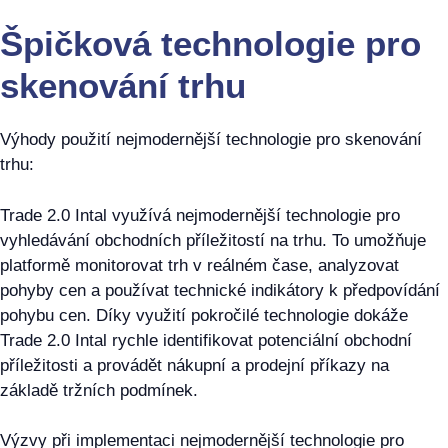
Špičková technologie pro
skenování trhu
Výhody použití nejmodernější technologie pro skenování
trhu:
Trade 2.0 Intal využívá nejmodernější technologie pro
vyhledávání obchodních příležitostí na trhu. To umožňuje
platformě monitorovat trh v reálném čase, analyzovat
pohyby cen a používat technické indikátory k předpovídání
pohybu cen. Díky využití pokročilé technologie dokáže
Trade 2.0 Intal rychle identifikovat potenciální obchodní
příležitosti a provádět nákupní a prodejní příkazy na
základě tržních podmínek.
Výzvy při implementaci nejmodernější technologie pro