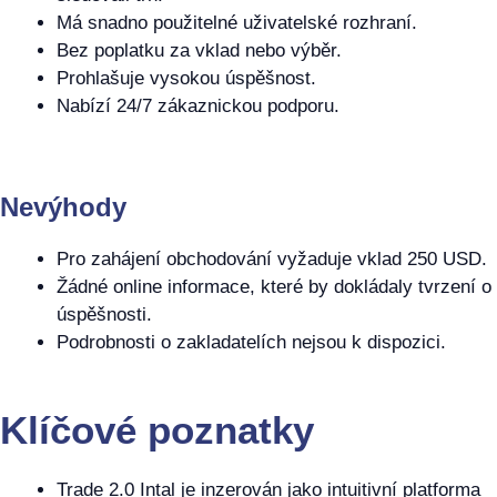
Má snadno použitelné uživatelské rozhraní.
Bez poplatku za vklad nebo výběr.
Prohlašuje vysokou úspěšnost.
Nabízí 24/7 zákaznickou podporu.
Nevýhody
Pro zahájení obchodování vyžaduje vklad 250 USD.
Žádné online informace, které by dokládaly tvrzení o
úspěšnosti.
Podrobnosti o zakladatelích nejsou k dispozici.
Klíčové poznatky
Trade 2.0 Intal je inzerován jako intuitivní platforma