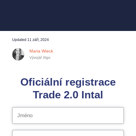
Updated
11 září, 2024
Maria Wieck
Vývojář Algo
Oficiální registrace
Trade 2.0 Intal