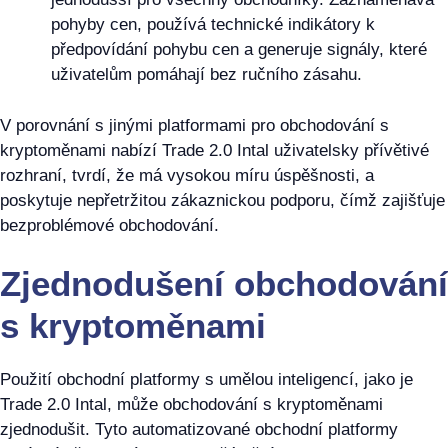
pohyby cen, používá technické indikátory k
předpovídání pohybu cen a generuje signály, které
uživatelům pomáhají bez ručního zásahu.
V porovnání s jinými platformami pro obchodování s
kryptoměnami nabízí Trade 2.0 Intal uživatelsky přívětivé
rozhraní, tvrdí, že má vysokou míru úspěšnosti, a
poskytuje nepřetržitou zákaznickou podporu, čímž zajišťuje
bezproblémové obchodování.
Zjednodušení obchodování
s kryptoměnami
Použití obchodní platformy s umělou inteligencí, jako je
Trade 2.0 Intal, může obchodování s kryptoměnami
zjednodušit. Tyto automatizované obchodní platformy