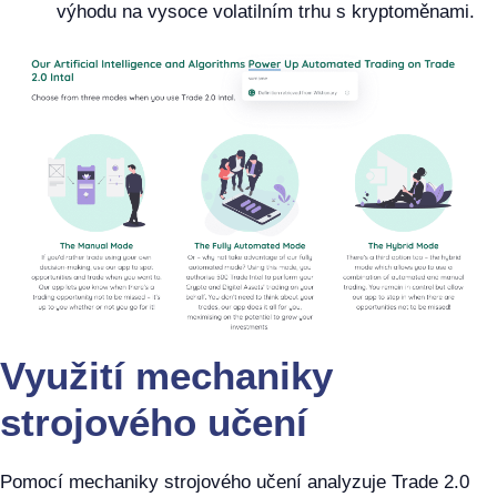
výhodu na vysoce volatilním trhu s kryptoměnami.
Využití mechaniky
strojového učení
Pomocí mechaniky strojového učení analyzuje Trade 2.0