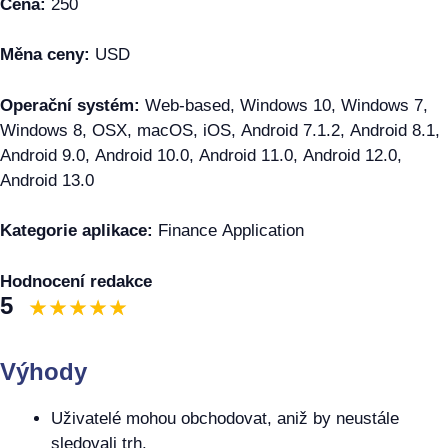
Cena:
250
Měna ceny:
USD
Operační systém:
Web-based, Windows 10, Windows 7,
Windows 8, OSX, macOS, iOS, Android 7.1.2, Android 8.1,
Android 9.0, Android 10.0, Android 11.0, Android 12.0,
Android 13.0
Kategorie aplikace:
Finance Application
Hodnocení redakce
5
Výhody
Uživatelé mohou obchodovat, aniž by neustále
sledovali trh.