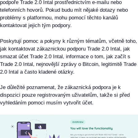
podpoře Trade 2.0 Intal prostřednictvím e-mailu nebo
telefonních hovorů. Pokud budu mít nějaké dotazy nebo
problémy s platformou, mohu pomocí těchto kanálů
kontaktovat jejich tým podpory.
Poskytují pomoc a pokyny k různým tématům, včetně toho,
jak kontaktovat zákaznickou podporu Trade 2.0 Intal, jak
smazat účet Trade 2.0 Intal, informace o tom, jak začít s
Trade 2.0 Intal, nejnovější zprávy o Bitcoin, legitimitě Trade
2.0 Intal a často kladené otázky.
Je důležité poznamenat, že zákaznická podpora je k
dispozici pouze registrovaným uživatelům, takže si před
vyhledáním pomoci musím vytvořit účet.