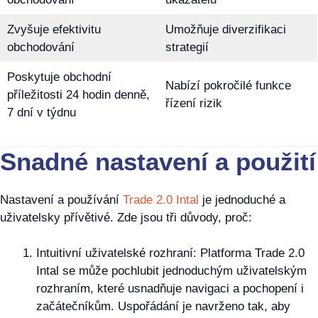
Zvyšuje efektivitu
Umožňuje diverzifikaci
obchodování
strategií
Poskytuje obchodní
Nabízí pokročilé funkce
příležitosti 24 hodin denně,
řízení rizik
7 dní v týdnu
Snadné nastavení a použití
Nastavení a používání
Trade 2.0 Intal
je jednoduché a
uživatelsky přívětivé. Zde jsou tři důvody, proč:
Intuitivní uživatelské rozhraní: Platforma Trade 2.0
Intal se může pochlubit jednoduchým uživatelským
rozhraním, které usnadňuje navigaci a pochopení i
začátečníkům. Uspořádání je navrženo tak, aby