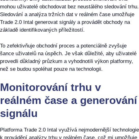
mohou uživatelé obchodovat bez neustálého sledování trhu.
Sledování a analýza tržních dat v reálném čase umožňuje
Trade 2.0 Intal generovat signály a provádět obchody na
základě identifikovaných příležitostí.
To zefektivňuje obchodní proces a potenciálně zvyšuje
šance uživatelů na úspěch. Je však důležité, aby uživatelé
provedli důkladný průzkum a vyhodnotili výkon platformy,
než se budou spoléhat pouze na technologii.
Monitorování trhu v
reálném čase a generování
signálu
Platforma Trade 2.0 Intal využívá nejmodernější technologie
k provádění analýzy trhu v reálném čase, což mi umožňuje