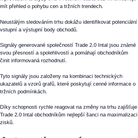
mít přehled o pohybu cen a tržních trendech.
Neustálým sledováním trhu dokážu identifikovat potenciální
vstupní a výstupní body obchodů.
Signály generované společností Trade 2.0 Intal jsou známé
svou přesností a spolehlivostí a pomáhají obchodníkům
činit informovaná rozhodnutí.
Tyto signály jsou založeny na kombinaci technických
ukazatelů a vzorů grafů, které poskytují cenné informace o
tržních podmínkách.
Díky schopnosti rychle reagovat na změny na trhu zajišťuje
Trade 2.0 Intal obchodníkům nejlepší šanci na maximalizaci
zisků.