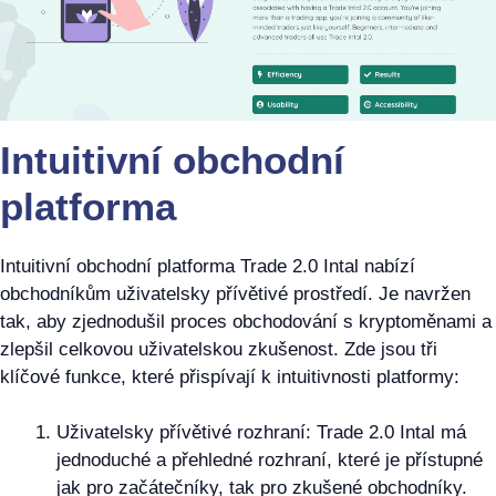
Intuitivní obchodní
platforma
Intuitivní obchodní platforma Trade 2.0 Intal nabízí
obchodníkům uživatelsky přívětivé prostředí. Je navržen
tak, aby zjednodušil proces obchodování s kryptoměnami a
zlepšil celkovou uživatelskou zkušenost. Zde jsou tři
klíčové funkce, které přispívají k intuitivnosti platformy:
Uživatelsky přívětivé rozhraní: Trade 2.0 Intal má
jednoduché a přehledné rozhraní, které je přístupné
jak pro začátečníky, tak pro zkušené obchodníky.