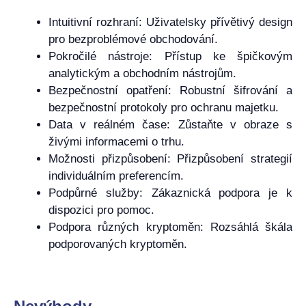
Intuitivní rozhraní: Uživatelsky přívětivý design
pro bezproblémové obchodování.
Pokročilé nástroje: Přístup ke špičkovým
analytickým a obchodním nástrojům.
Bezpečnostní opatření: Robustní šifrování a
bezpečnostní protokoly pro ochranu majetku.
Data v reálném čase: Zůstaňte v obraze s
živými informacemi o trhu.
Možnosti přizpůsobení: Přizpůsobení strategií
individuálním preferencím.
Podpůrné služby: Zákaznická podpora je k
dispozici pro pomoc.
Podpora různých kryptoměn: Rozsáhlá škála
podporovaných kryptoměn.