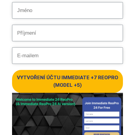
VYTVOŘENÍ ÚČTU IMMEDIATE +7 REOPRO
(MODEL +5)