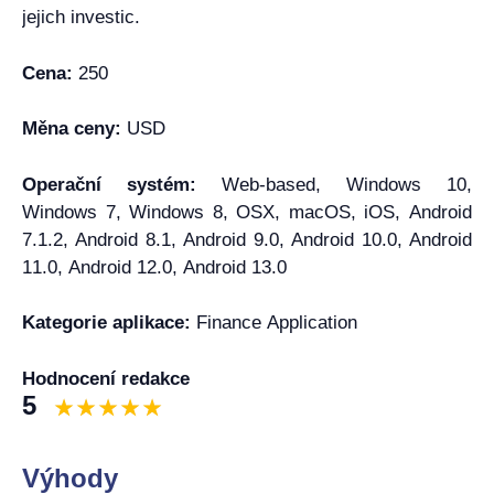
jejich investic.
Cena:
250
Měna ceny:
USD
Operační systém:
Web-based, Windows 10,
Windows 7, Windows 8, OSX, macOS, iOS, Android
7.1.2, Android 8.1, Android 9.0, Android 10.0, Android
11.0, Android 12.0, Android 13.0
Kategorie aplikace:
Finance Application
Hodnocení redakce
5
Výhody