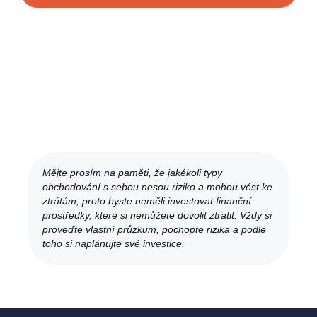
Mějte prosím na paměti, že jakékoli typy
obchodování s sebou nesou riziko a mohou vést ke
ztrátám, proto byste neměli investovat finanční
prostředky, které si nemůžete dovolit ztratit. Vždy si
proveďte vlastní průzkum, pochopte rizika a podle
toho si naplánujte své investice.