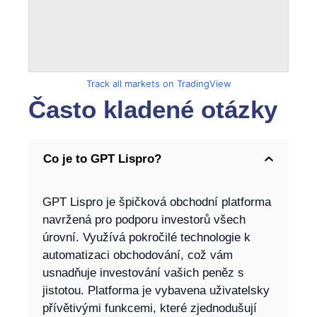
Track all markets on TradingView
Často kladené otázky
Co je to GPT Lispro?
GPT Lispro je špičková obchodní platforma
navržená pro podporu investorů všech
úrovní. Využívá pokročilé technologie k
automatizaci obchodování, což vám
usnadňuje investování vašich peněz s
jistotou. Platforma je vybavena uživatelsky
přívětivými funkcemi, které zjednodušují