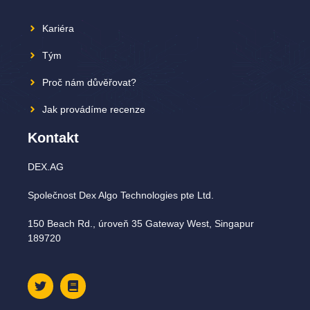
Kariéra
Tým
Proč nám důvěřovat?
Jak provádíme recenze
Kontakt
DEX.AG
Společnost Dex Algo Technologies pte Ltd.
150 Beach Rd., úroveň 35 Gateway West, Singapur
189720