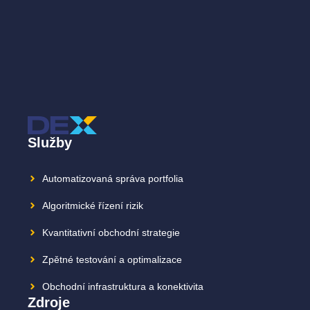
Služby
Automatizovaná správa portfolia
Algoritmické řízení rizik
Kvantitativní obchodní strategie
Zpětné testování a optimalizace
Obchodní infrastruktura a konektivita
Zdroje