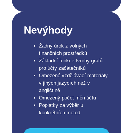
Nevýhody
Žádný úrok z volných
finančních prostředků
Základní funkce tvorby grafů
pro účty začátečníků
Omezené vzdělávací materiály
v jiných jazycích než v
angličtině
Omezený počet měn účtu
Poplatky za výběr u
konkrétních metod