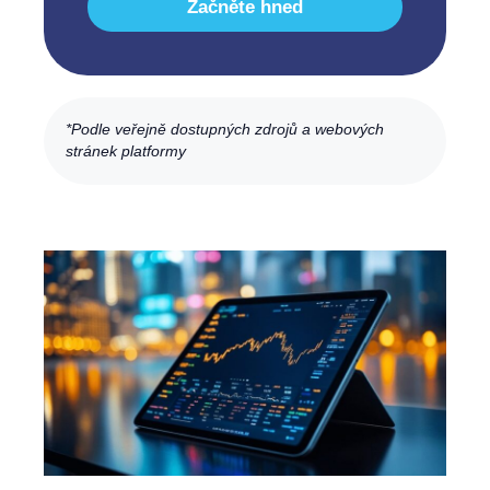
Začněte hned
*Podle veřejně dostupných zdrojů a webových
stránek platformy