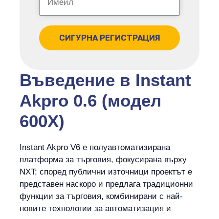
СИГУРНА РЕГИСТРАЦИЯ
Въведение в Instant
Akpro 0.6 (модел
600X)
Instant Akpro V6 е полуавтоматизирана
платформа за търговия, фокусирана върху
NXT; според публични източници проектът е
представен наскоро и предлага традиционни
функции за търговия, комбинирани с най-
новите технологии за автоматизация и