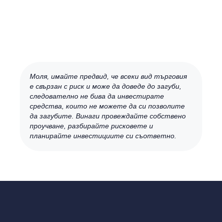
Моля, имайте предвид, че всеки вид търговия
е свързан с риск и може да доведе до загуби,
следователно не бива да инвестирате
средства, които не можете да си позволите
да загубите. Винаги провеждайте собствено
проучване, разбирайте рисковете и
планирайте инвестициите си съответно.