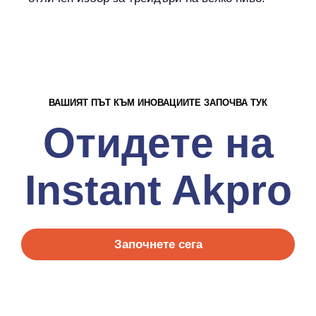
ВАШИЯТ ПЪТ КЪМ ИНОВАЦИИТЕ ЗАПОЧВА ТУК
Отидете на
Instant Akpro
Започнете сега