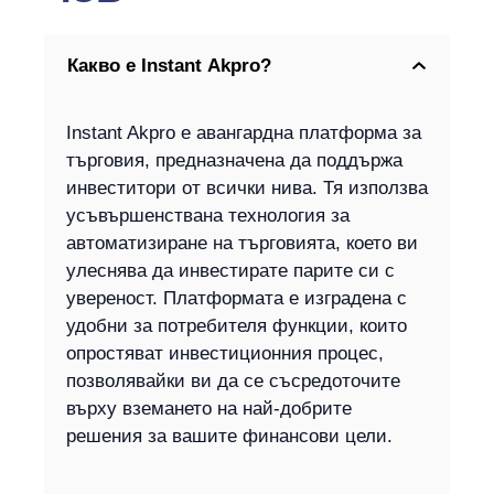
Какво е Instant Akpro?
Instant Akpro е авангардна платформа за
търговия, предназначена да поддържа
инвеститори от всички нива. Тя използва
усъвършенствана технология за
автоматизиране на търговията, което ви
улеснява да инвестирате парите си с
увереност. Платформата е изградена с
удобни за потребителя функции, които
опростяват инвестиционния процес,
позволявайки ви да се съсредоточите
върху вземането на най-добрите
решения за вашите финансови цели.