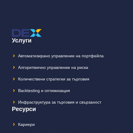
Услуги
Автоматизирано управление на портфейла
Алгоритмично управление на риска
Количествени стратегии за търговия
Backtesting и оптимизация
Инфраструктура за търговия и свързаност
Ресурси
Кариери