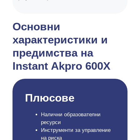
Основни
характеристики и
предимства на
Instant Akpro 600X
Плюсове
Налични образователни
ресурси
Инструменти за управление
на риска