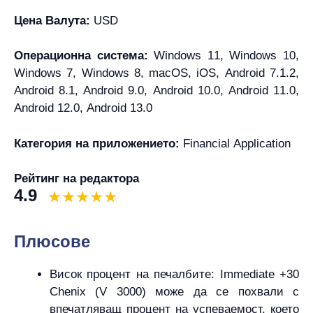
Цена Валута:
USD
Операционна система:
Windows 11, Windows 10,
Windows 7, Windows 8, macOS, iOS, Android 7.1.2,
Android 8.1, Android 9.0, Android 10.0, Android 11.0,
Android 12.0, Android 13.0
Категория на приложението:
Financial Application
Рейтинг на редактора
4.9
Плюсове
Висок процент на печалбите: Immediate +30
Chenix (V 3000) може да се похвали с
впечатляващ процент на успеваемост, което