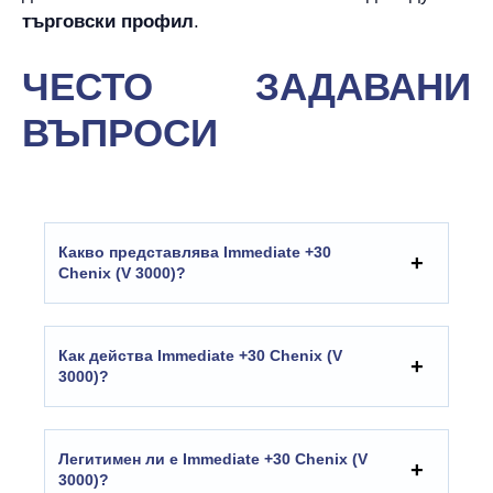
търговски профил
.
ЧЕСТО ЗАДАВАНИ
ВЪПРОСИ
Какво представлява Immediate +30
Chenix (V 3000)?
Как действа Immediate +30 Chenix (V
3000)?
Легитимен ли е Immediate +30 Chenix (V
3000)?