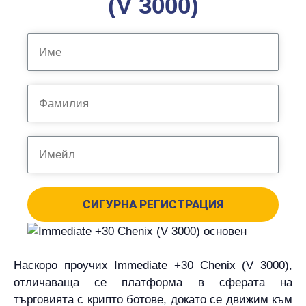
(V 3000)
СИГУРНА РЕГИСТРАЦИЯ
Наскоро проучих Immediate +30 Chenix (V 3000),
отличаваща се платформа в сферата на
търговията с крипто ботове, докато се движим към